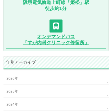
阪堺電気軌道上町線「姫松」駅
徒歩約1分
オンデマンドバス
「すが内科クリニック停留所」
年別アーカイブ
2026年
2025年
2024年