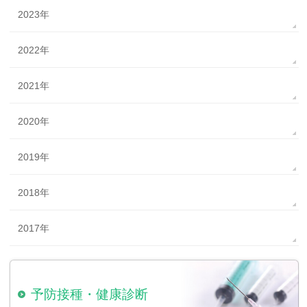
2023年
2022年
2021年
2020年
2019年
2018年
2017年
予防接種・
健康診断