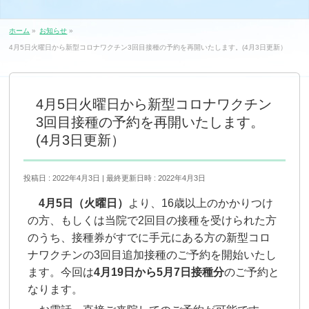
ホーム
»
お知らせ
»
4月5日火曜日から新型コロナワクチン3回目接種の予約を再開いたします。(4月3日更新）
4月5日火曜日から新型コロナワクチン
3回目接種の予約を再開いたします。
(4月3日更新）
投稿日 : 2022年4月3日
最終更新日時 : 2022年4月3日
4月5日（火曜日）
より、16歳以上のかかりつけ
の方、もしくは当院で2回目の接種を受けられた方
のうち、接種券がすでに手元にある方の新型コロ
ナワクチンの3回目追加接種のご予約を開始いたし
ます。今回は
4月19日から5月7日接種分
のご予約と
なります。