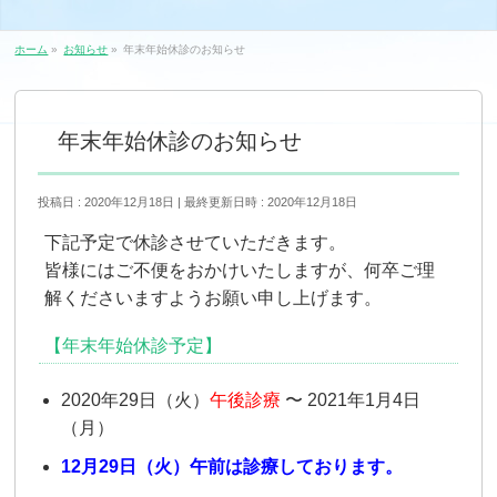
ホーム
»
お知らせ
»
年末年始休診のお知らせ
年末年始休診のお知らせ
投稿日 : 2020年12月18日
最終更新日時 : 2020年12月18日
下記予定で休診させていただきます。
皆様にはご不便をおかけいたしますが、何卒ご理
解くださいますようお願い申し上げます。
【年末年始休診予定】
2020年29日（火）
午後診療
〜 2021年1月4日
（月）
12月29日（火）午前は診療しております。