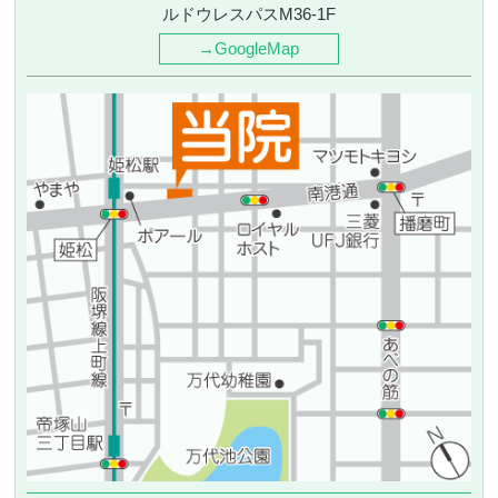
ルドウレスパスM36-1F
→GoogleMap