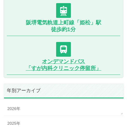
阪堺電気軌道上町線「姫松」駅
徒歩約1分
オンデマンドバス
「すが内科クリニック停留所」
年別アーカイブ
2026年
2025年