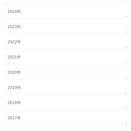
2024年
2023年
2022年
2021年
2020年
2019年
2018年
2017年